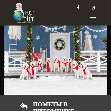
ПОМЕТЫ В