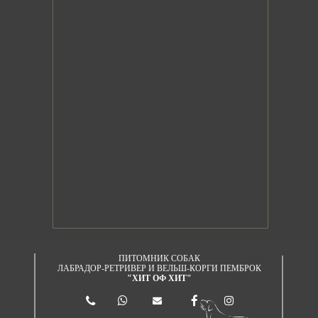
ПИТОМНИК СОБАК
ЛАБРАДОР-РЕТРИВЕР И ВЕЛЬШ-КОРГИ ПЕМБРОК
"ХИТ ОФ ХИТ"