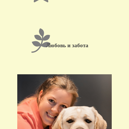
Любовь и забота