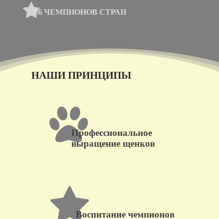
86 ЧЕМПИОНОВ СТРАН
НАШИ ПРИНЦИПЫ
Профессиональное
выращение щенков
Воспитание чемпионов