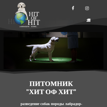
ПИТОМНИК
"ХИТ ОФ ХИТ"
разведение собак породы лабрадор-